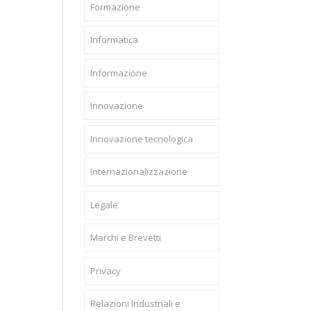
Formazione
Informatica
Informazione
Innovazione
Innovazione tecnologica
Internazionalizzazione
Legale
Marchi e Brevetti
Privacy
Relazioni Industriali e