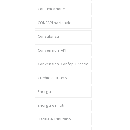
Comunicazione
CONFAPI nazionale
Consulenza
Convenzioni API
Convenzioni Confapi Brescia
Credito e Finanza
Energia
Energia e rifiuti
Fiscale e Tributario