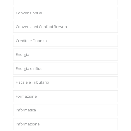
Convenzioni API
Convenzioni Confapi Brescia
Credito e Finanza
Energia
Energia e rifiuti
Fiscale e Tributario
Formazione
Informatica
Informazione