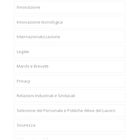
Innovazione
Innovazione tecnologica
Internazionalizzazione
Legale
Marchi e Brevetti
Privacy
Relazioni Industriali e Sindacali
Selezione del Personale e Politiche Attive del Lavoro
Sicurezza