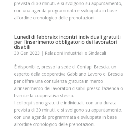
prevista di 30 minuti, e si svolgono su appuntamento,
con una agenda programmata e sviluppata in base
all’ordine cronologico delle prenotazioni.
Lunedì di febbraio: incontri individuali gratuiti
per l’inserimento obbligatorio dei lavoratori
disabili
30 Gen 2023
|
Relazioni Industriali e Sindacali
È disponibile, presso la sede di Confapi Brescia, un
esperto della cooperativa Gabbiano Lavoro di Brescia
per offrire una consulenza gratuita in merito
all’inserimento dei lavoratori disabili presso l’azienda o
tramite la cooperativa stessa.
I colloqui sono gratuiti e individuali, con una durata
prevista di 30 minuti, e si svolgono su appuntamento,
con una agenda programmata e sviluppata in base
all’ordine cronologico delle prenotazioni.