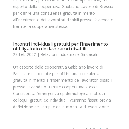
esperto della cooperativa Gabbiano Lavoro di Brescia
per offrire una consulenza gratuita in merito
all’inserimento dei lavoratori disabili presso l’azienda o
tramite la cooperativa stessa.
Incontri individuali gratuiti per l’inserimento
obbligatorio dei lavoratori disabili
28 Feb 2022
|
Relazioni Industriali e Sindacali
Un esperto della cooperativa Gabbiano lavoro di
Brescia è disponibile per offrire una consulenza
gratuita in merito all’inserimento dei lavoratori disabili
presso l’azienda o tramite cooperativa stessa.
Considerata l’emergenza epidemiologica in atto, i
colloqui, gratuiti ed individuali, verranno fissati previa
definizione dei tempi e delle modalità di esecuzione.