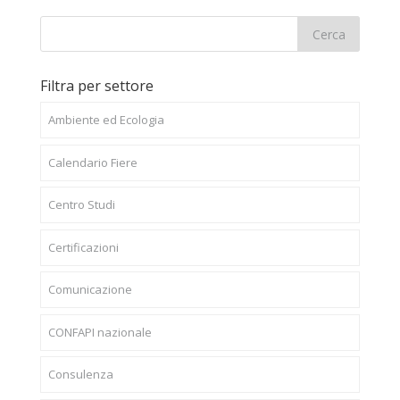
Filtra per settore
Ambiente ed Ecologia
Calendario Fiere
Centro Studi
Certificazioni
Comunicazione
CONFAPI nazionale
Consulenza