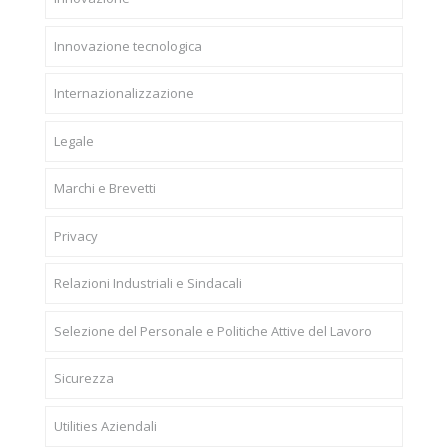
Innovazione tecnologica
Internazionalizzazione
Legale
Marchi e Brevetti
Privacy
Relazioni Industriali e Sindacali
Selezione del Personale e Politiche Attive del Lavoro
Sicurezza
Utilities Aziendali