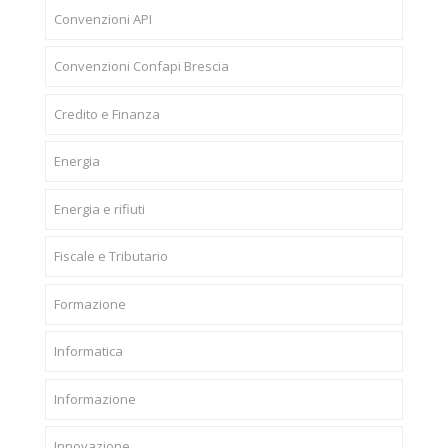
Convenzioni API
Convenzioni Confapi Brescia
Credito e Finanza
Energia
Energia e rifiuti
Fiscale e Tributario
Formazione
Informatica
Informazione
Innovazione