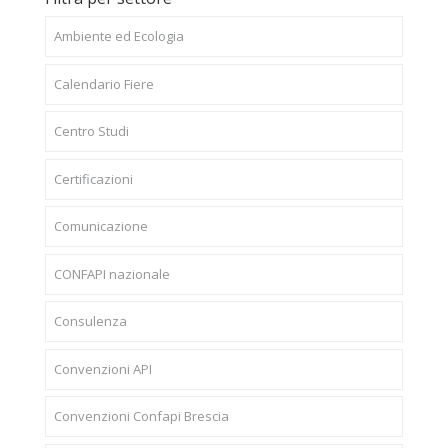
Ambiente ed Ecologia
Calendario Fiere
Centro Studi
Certificazioni
Comunicazione
CONFAPI nazionale
Consulenza
Convenzioni API
Convenzioni Confapi Brescia