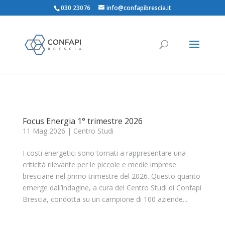
030 23076
info@confapibrescia.it
Focus Energia 1° trimestre 2026
11 Mag 2026
|
Centro Studi
I costi energetici sono tornati a rappresentare una
criticità rilevante per le piccole e medie imprese
bresciane nel primo trimestre del 2026. Questo quanto
emerge dall’indagine, a cura del Centro Studi di Confapi
Brescia, condotta su un campione di 100 aziende...