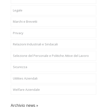
Legale
Marchi e Brevetti
Privacy
Relazioni Industriali e Sindacali
Selezione del Personale e Politiche Attive del Lavoro
Sicurezza
Utilities Aziendali
Welfare Aziendale
Archivio news »