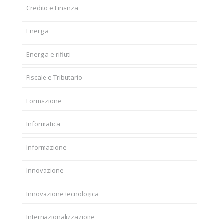
Credito e Finanza
Energia
Energia e rifiuti
Fiscale e Tributario
Formazione
Informatica
Informazione
Innovazione
Innovazione tecnologica
Internazionalizzazione