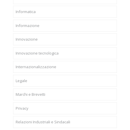
Informatica
Informazione
Innovazione
Innovazione tecnologica
Internazionalizzazione
Legale
Marchi e Brevetti
Privacy
Relazioni Industriali e Sindacali