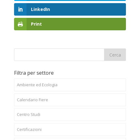
LinkedIn
Print
Filtra per settore
Ambiente ed Ecologia
Calendario Fiere
Centro Studi
Certificazioni