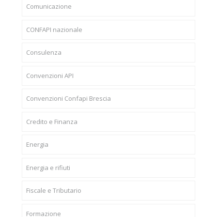
Comunicazione
CONFAPI nazionale
Consulenza
Convenzioni API
Convenzioni Confapi Brescia
Credito e Finanza
Energia
Energia e rifiuti
Fiscale e Tributario
Formazione