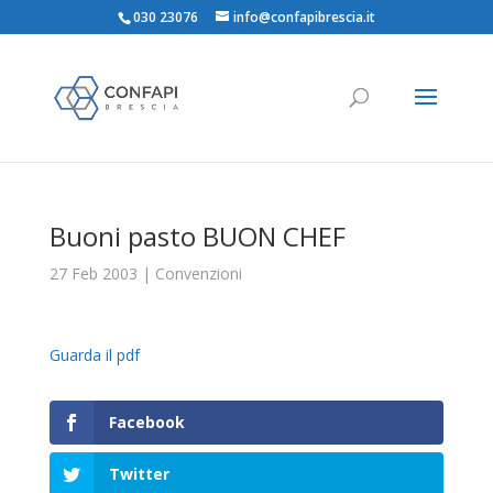
030 23076
info@confapibrescia.it
Buoni pasto BUON CHEF
27 Feb 2003
|
Convenzioni
Guarda il pdf
Facebook
Twitter