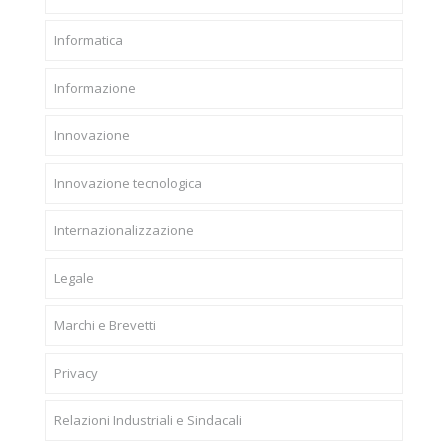
Informatica
Informazione
Innovazione
Innovazione tecnologica
Internazionalizzazione
Legale
Marchi e Brevetti
Privacy
Relazioni Industriali e Sindacali