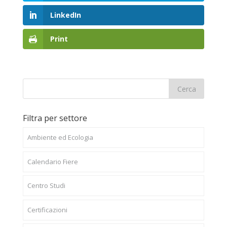
LinkedIn
Print
Filtra per settore
Ambiente ed Ecologia
Calendario Fiere
Centro Studi
Certificazioni