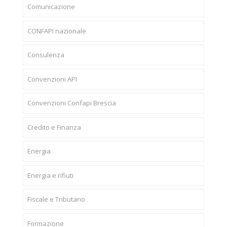
Comunicazione
CONFAPI nazionale
Consulenza
Convenzioni API
Convenzioni Confapi Brescia
Credito e Finanza
Energia
Energia e rifiuti
Fiscale e Tributario
Formazione