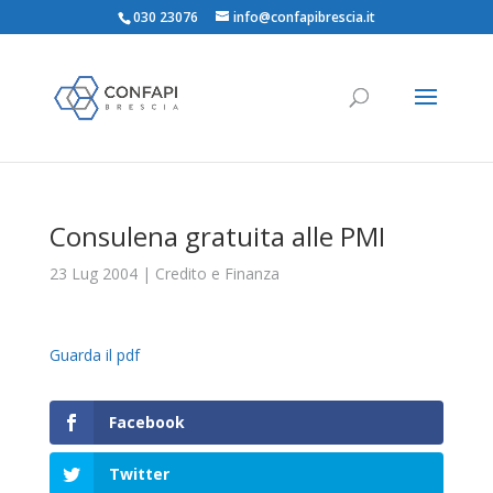
030 23076
info@confapibrescia.it
Consulena gratuita alle PMI
23 Lug 2004
|
Credito e Finanza
Guarda il pdf
Facebook
Twitter