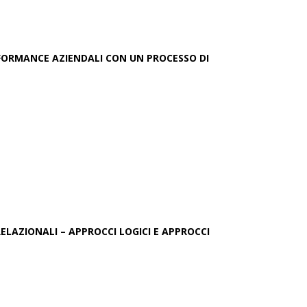
FORMANCE AZIENDALI CON UN PROCESSO DI
)
ELAZIONALI – APPROCCI LOGICI E APPROCCI