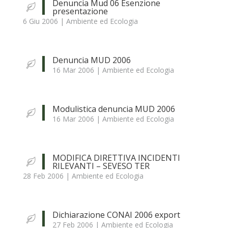
Denuncia Mud 06 Esenzione
presentazione
6 Giu 2006
|
Ambiente ed Ecologia
Denuncia MUD 2006
16 Mar 2006
|
Ambiente ed Ecologia
Modulistica denuncia MUD 2006
16 Mar 2006
|
Ambiente ed Ecologia
MODIFICA DIRETTIVA INCIDENTI
RILEVANTI – SEVESO TER
28 Feb 2006
|
Ambiente ed Ecologia
Dichiarazione CONAI 2006 export
27 Feb 2006
|
Ambiente ed Ecologia