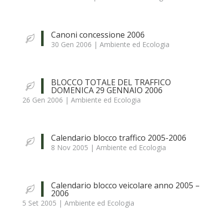
Canoni concessione 2006
30 Gen 2006
|
Ambiente ed Ecologia
BLOCCO TOTALE DEL TRAFFICO
DOMENICA 29 GENNAIO 2006
26 Gen 2006
|
Ambiente ed Ecologia
Calendario blocco traffico 2005-2006
8 Nov 2005
|
Ambiente ed Ecologia
Calendario blocco veicolare anno 2005 –
2006
5 Set 2005
|
Ambiente ed Ecologia