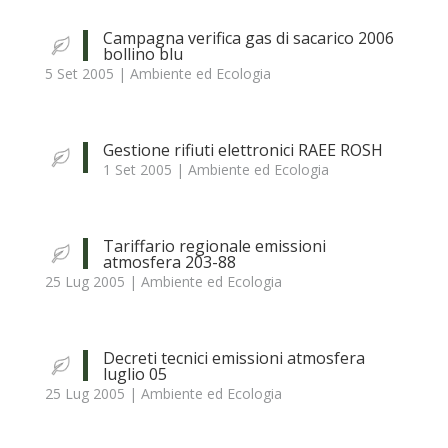
Campagna verifica gas di sacarico 2006
bollino blu
5 Set 2005
|
Ambiente ed Ecologia
Gestione rifiuti elettronici RAEE ROSH
1 Set 2005
|
Ambiente ed Ecologia
Tariffario regionale emissioni
atmosfera 203-88
25 Lug 2005
|
Ambiente ed Ecologia
Decreti tecnici emissioni atmosfera
luglio 05
25 Lug 2005
|
Ambiente ed Ecologia