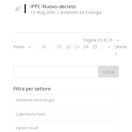
IPPC-Nuovo-decreto
13 Mag 2005
|
Ambiente ed Ecologia
Pagina 23 di 29
«
Prima
«
...
10
...
21
22
23
24
25
...
»
Ultima
»
Filtra per settore
Ambiente ed Ecologia
Calendario Fiere
Centro Studi