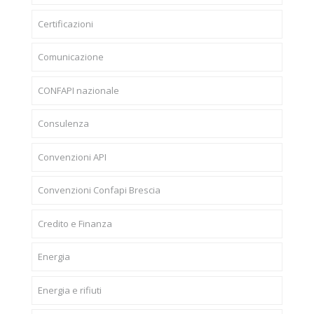
Certificazioni
Comunicazione
CONFAPI nazionale
Consulenza
Convenzioni API
Convenzioni Confapi Brescia
Credito e Finanza
Energia
Energia e rifiuti