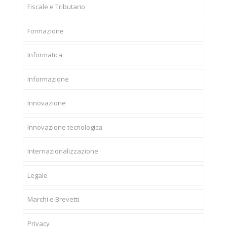
Fiscale e Tributario
Formazione
Informatica
Informazione
Innovazione
Innovazione tecnologica
Internazionalizzazione
Legale
Marchi e Brevetti
Privacy