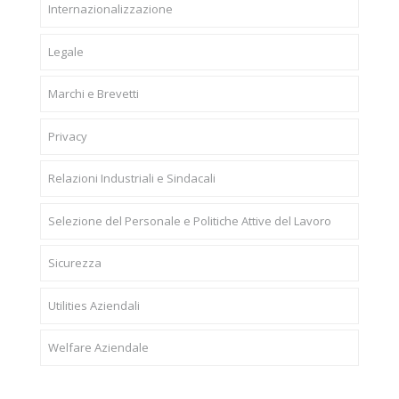
Internazionalizzazione
Legale
Marchi e Brevetti
Privacy
Relazioni Industriali e Sindacali
Selezione del Personale e Politiche Attive del Lavoro
Sicurezza
Utilities Aziendali
Welfare Aziendale