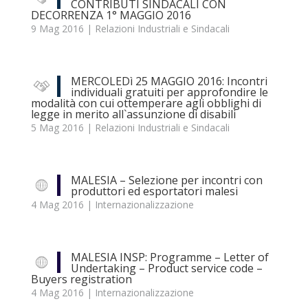
CONTRIBUTI SINDACALI CON
DECORRENZA 1° MAGGIO 2016
9 Mag 2016
|
Relazioni Industriali e Sindacali
MERCOLEDì 25 MAGGIO 2016: Incontri
individuali gratuiti per approfondire le
modalità con cui ottemperare agli obblighi di
legge in merito all`assunzione di disabili
5 Mag 2016
|
Relazioni Industriali e Sindacali
MALESIA – Selezione per incontri con
produttori ed esportatori malesi
4 Mag 2016
|
Internazionalizzazione
MALESIA INSP: Programme – Letter of
Undertaking – Product service code –
Buyers registration
4 Mag 2016
|
Internazionalizzazione