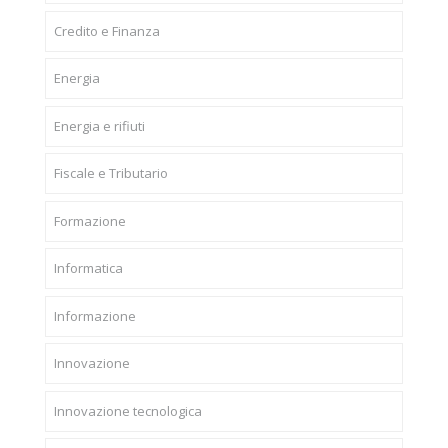
Credito e Finanza
Energia
Energia e rifiuti
Fiscale e Tributario
Formazione
Informatica
Informazione
Innovazione
Innovazione tecnologica