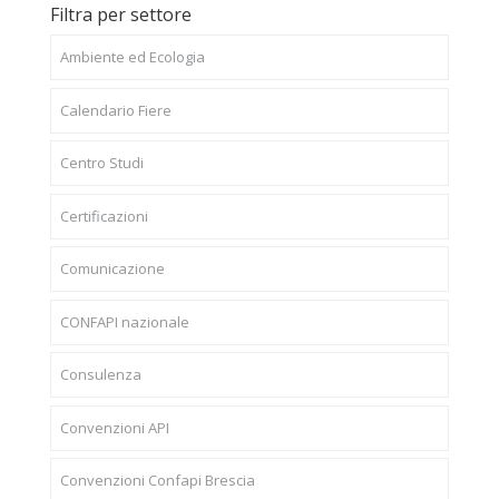
Filtra per settore
Ambiente ed Ecologia
Calendario Fiere
Centro Studi
Certificazioni
Comunicazione
CONFAPI nazionale
Consulenza
Convenzioni API
Convenzioni Confapi Brescia