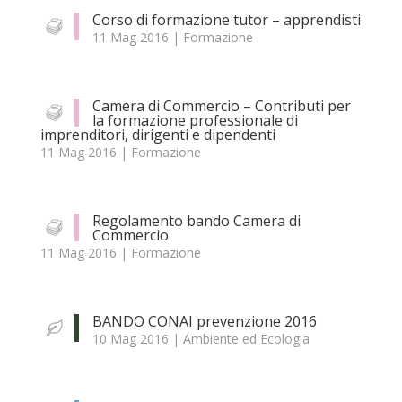
Corso di formazione tutor – apprendisti
11 Mag 2016
|
Formazione
Camera di Commercio – Contributi per
la formazione professionale di
imprenditori, dirigenti e dipendenti
11 Mag 2016
|
Formazione
Regolamento bando Camera di
Commercio
11 Mag 2016
|
Formazione
BANDO CONAI prevenzione 2016
10 Mag 2016
|
Ambiente ed Ecologia