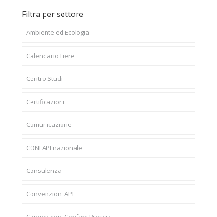
Filtra per settore
Ambiente ed Ecologia
Calendario Fiere
Centro Studi
Certificazioni
Comunicazione
CONFAPI nazionale
Consulenza
Convenzioni API
Convenzioni Confapi Brescia