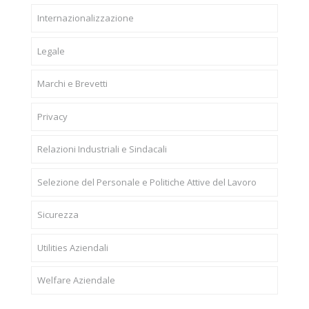
Internazionalizzazione
Legale
Marchi e Brevetti
Privacy
Relazioni Industriali e Sindacali
Selezione del Personale e Politiche Attive del Lavoro
Sicurezza
Utilities Aziendali
Welfare Aziendale