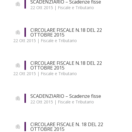
SCADENZIARIO – Scadenze fisse
22 Ott 2015
|
Fiscale e Tributario
CIRCOLARE FISCALE N.18 DEL 22
OTTOBRE 2015
22 Ott 2015
|
Fiscale e Tributario
CIRCOLARE FISCALE N.18 DEL 22
OTTOBRE 2015
22 Ott 2015
|
Fiscale e Tributario
SCADENZIARIO – Scadenze fisse
22 Ott 2015
|
Fiscale e Tributario
CIRCOLARE FISCALE N. 18 DEL 22
OTTOBRE 2015