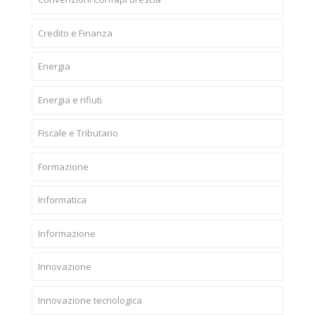
Credito e Finanza
Energia
Energia e rifiuti
Fiscale e Tributario
Formazione
Informatica
Informazione
Innovazione
Innovazione tecnologica