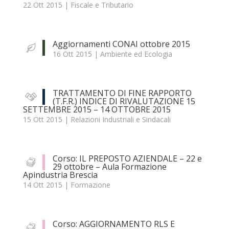
22 Ott 2015
|
Fiscale e Tributario
Aggiornamenti CONAI ottobre 2015
16 Ott 2015
|
Ambiente ed Ecologia
TRATTAMENTO DI FINE RAPPORTO
(T.F.R.) INDICE DI RIVALUTAZIONE 15
SETTEMBRE 2015 – 14 OTTOBRE 2015
15 Ott 2015
|
Relazioni Industriali e Sindacali
Corso: IL PREPOSTO AZIENDALE – 22 e
29 ottobre – Aula Formazione
Apindustria Brescia
14 Ott 2015
|
Formazione
Corso: AGGIORNAMENTO RLS E