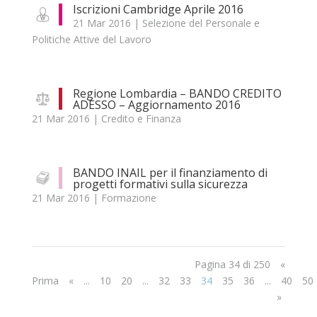
Iscrizioni Cambridge Aprile 2016
21 Mar 2016
|
Selezione del Personale e
Politiche Attive del Lavoro
Regione Lombardia – BANDO CREDITO
ADESSO – Aggiornamento 2016
21 Mar 2016
|
Credito e Finanza
BANDO INAIL per il finanziamento di
progetti formativi sulla sicurezza
21 Mar 2016
|
Formazione
Pagina 34 di 250
«
Prima
«
...
10
20
...
32
33
34
35
36
...
40
50
»