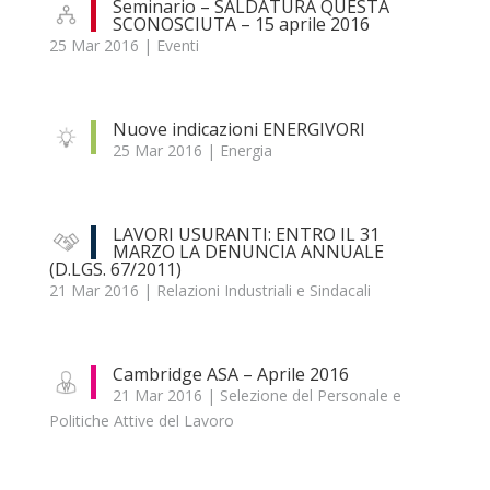
Seminario – SALDATURA QUESTA
SCONOSCIUTA – 15 aprile 2016
25 Mar 2016
|
Eventi
Nuove indicazioni ENERGIVORI
25 Mar 2016
|
Energia
LAVORI USURANTI: ENTRO IL 31
MARZO LA DENUNCIA ANNUALE
(D.LGS. 67/2011)
21 Mar 2016
|
Relazioni Industriali e Sindacali
Cambridge ASA – Aprile 2016
21 Mar 2016
|
Selezione del Personale e
Politiche Attive del Lavoro