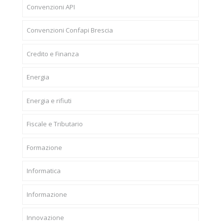
Convenzioni API
Convenzioni Confapi Brescia
Credito e Finanza
Energia
Energia e rifiuti
Fiscale e Tributario
Formazione
Informatica
Informazione
Innovazione