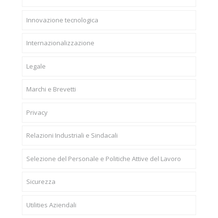
Innovazione tecnologica
Internazionalizzazione
Legale
Marchi e Brevetti
Privacy
Relazioni Industriali e Sindacali
Selezione del Personale e Politiche Attive del Lavoro
Sicurezza
Utilities Aziendali