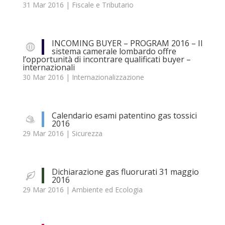
31 Mar 2016
|
Fiscale e Tributario
INCOMING BUYER – PROGRAM 2016 – Il
sistema camerale lombardo offre
l’opportunità di incontrare qualificati buyer –
internazionali
30 Mar 2016
|
Internazionalizzazione
Calendario esami patentino gas tossici
2016
29 Mar 2016
|
Sicurezza
Dichiarazione gas fluorurati 31 maggio
2016
29 Mar 2016
|
Ambiente ed Ecologia