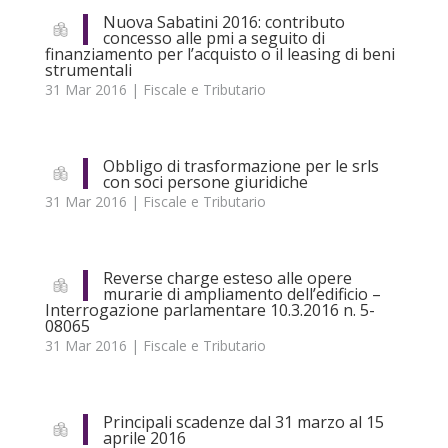
Nuova Sabatini 2016: contributo
concesso alle pmi a seguito di
finanziamento per l’acquisto o il leasing di beni
strumentali
31 Mar 2016
|
Fiscale e Tributario
Obbligo di trasformazione per le srls
con soci persone giuridiche
31 Mar 2016
|
Fiscale e Tributario
Reverse charge esteso alle opere
murarie di ampliamento dell’edificio –
Interrogazione parlamentare 10.3.2016 n. 5-
08065
31 Mar 2016
|
Fiscale e Tributario
Principali scadenze dal 31 marzo al 15
aprile 2016