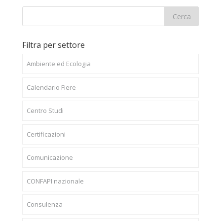
Filtra per settore
Ambiente ed Ecologia
Calendario Fiere
Centro Studi
Certificazioni
Comunicazione
CONFAPI nazionale
Consulenza