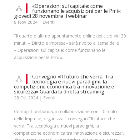
«Operazioni sul capitale: come
funzionano le acquisizioni per le Pmi»:
giovedì 28 novembre il webinar
8 Nov 2024
|
Eventi
“Il quarto e ultimo appuntamento online del ciclo «In 30
minuti – Diritto e impresa» sarà rivolto al tema delle
« Operazioni sul capitale: come funzionano le
acquisizioni per le Pmi ».
Convegno «Il futuro che verrà. Tra
tecnologia e nuovi paradigmi, la
competizione economica tra innovazione e
sicurezza» Guarda la diretta streaming
28 Ott 2024
|
Eventi
Confapi Lombardia, in collaborazione con il Circolo
delle Imprese, organizza il convegno “Il futuro che
verrà. Tra tecnologia e nuovi paradigmi, la
competizione economica tra innovazione e sicurezza”,