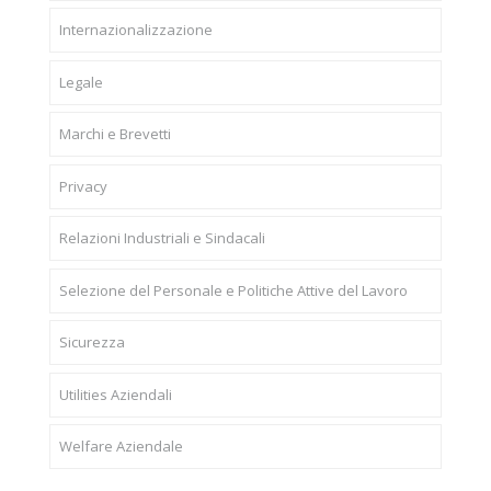
Internazionalizzazione
Legale
Marchi e Brevetti
Privacy
Relazioni Industriali e Sindacali
Selezione del Personale e Politiche Attive del Lavoro
Sicurezza
Utilities Aziendali
Welfare Aziendale