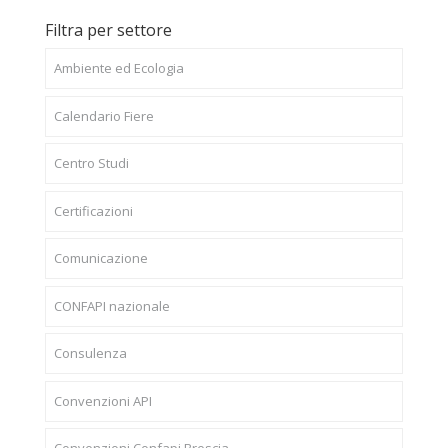
Filtra per settore
Ambiente ed Ecologia
Calendario Fiere
Centro Studi
Certificazioni
Comunicazione
CONFAPI nazionale
Consulenza
Convenzioni API