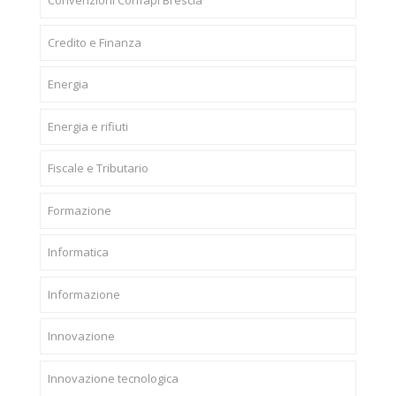
Convenzioni Confapi Brescia
Credito e Finanza
Energia
Energia e rifiuti
Fiscale e Tributario
Formazione
Informatica
Informazione
Innovazione
Innovazione tecnologica