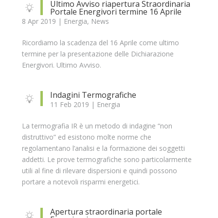
Ultimo Avviso riapertura Straordinaria
Portale Energivori termine 16 Aprile
8 Apr 2019
|
Energia
,
News
Ricordiamo la scadenza del 16 Aprile come ultimo
termine per la presentazione delle Dichiarazione
Energivori. Ultimo Avviso.
Indagini Termografiche
11 Feb 2019
|
Energia
La termografia IR è un metodo di indagine “non
distruttivo” ed esistono molte norme che
regolamentano l’analisi e la formazione dei soggetti
addetti. Le prove termografiche sono particolarmente
utili al fine di rilevare dispersioni e quindi possono
portare a notevoli risparmi energetici.
Apertura straordinaria portale