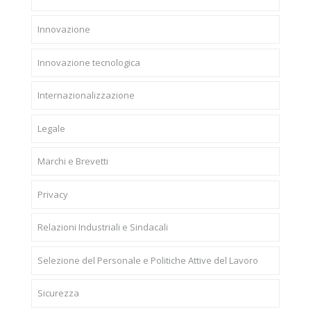
Innovazione
Innovazione tecnologica
Internazionalizzazione
Legale
Marchi e Brevetti
Privacy
Relazioni Industriali e Sindacali
Selezione del Personale e Politiche Attive del Lavoro
Sicurezza