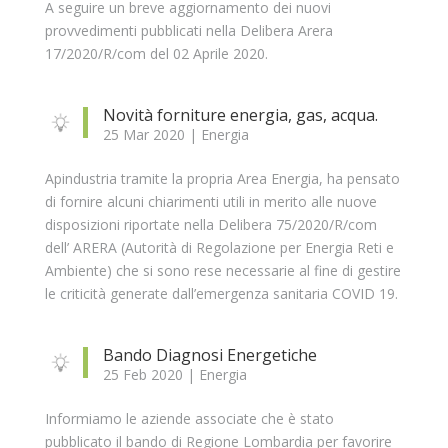
A seguire un breve aggiornamento dei nuovi
provvedimenti pubblicati nella Delibera Arera
17/2020/R/com del 02 Aprile 2020.
Novità forniture energia, gas, acqua.
25 Mar 2020
|
Energia
Apindustria tramite la propria Area Energia, ha pensato
di fornire alcuni chiarimenti utili in merito alle nuove
disposizioni riportate nella Delibera 75/2020/R/com
dell’ ARERA (Autorità di Regolazione per Energia Reti e
Ambiente) che si sono rese necessarie al fine di gestire
le criticità generate dall’emergenza sanitaria COVID 19.
Bando Diagnosi Energetiche
25 Feb 2020
|
Energia
Informiamo le aziende associate che è stato
pubblicato il bando di Regione Lombardia per favorire