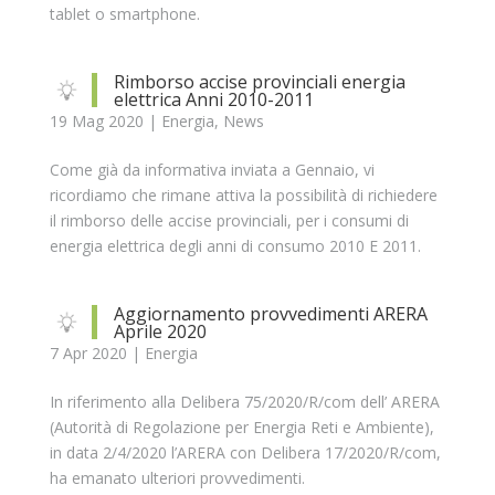
tablet o smartphone.
Rimborso accise provinciali energia
elettrica Anni 2010-2011
19 Mag 2020
|
Energia
,
News
Come già da informativa inviata a Gennaio, vi
ricordiamo che rimane attiva la possibilità di richiedere
il rimborso delle accise provinciali, per i consumi di
energia elettrica degli anni di consumo 2010 E 2011.
Aggiornamento provvedimenti ARERA
Aprile 2020
7 Apr 2020
|
Energia
In riferimento alla Delibera 75/2020/R/com dell’ ARERA
(Autorità di Regolazione per Energia Reti e Ambiente),
in data 2/4/2020 l’ARERA con Delibera 17/2020/R/com,
ha emanato ulteriori provvedimenti.