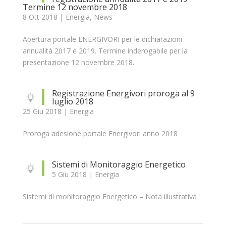
Termine 12 novembre 2018
8 Ott 2018
|
Energia
,
News
Apertura portale ENERGIVORI per le dichiarazioni
annualità 2017 e 2019. Termine inderogabile per la
presentazione 12 novembre 2018.
Registrazione Energivori proroga al 9
luglio 2018
25 Giu 2018
|
Energia
Proroga adesione portale Energivori anno 2018
Sistemi di Monitoraggio Energetico
5 Giu 2018
|
Energia
Sistemi di monitoraggio Energetico – Nota illustrativa