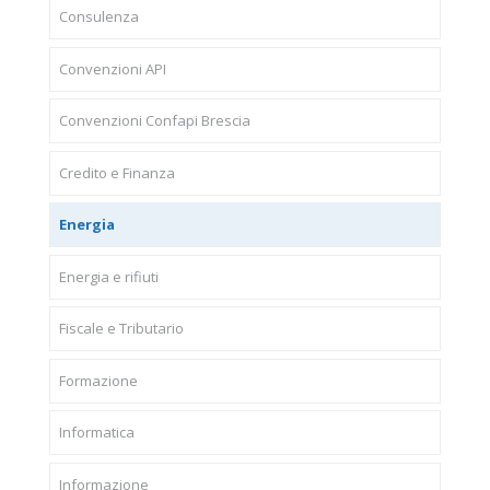
Consulenza
Convenzioni API
Convenzioni Confapi Brescia
Credito e Finanza
Energia
Energia e rifiuti
Fiscale e Tributario
Formazione
Informatica
Informazione