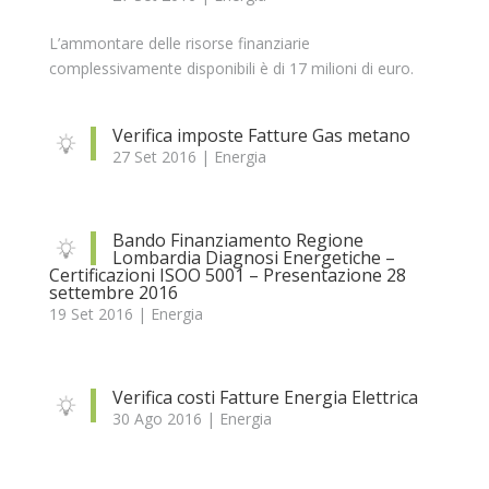
L’ammontare delle risorse finanziarie
complessivamente disponibili è di 17 milioni di euro.
Verifica imposte Fatture Gas metano
27 Set 2016
|
Energia
Bando Finanziamento Regione
Lombardia Diagnosi Energetiche –
Certificazioni ISOO 5001 – Presentazione 28
settembre 2016
19 Set 2016
|
Energia
Verifica costi Fatture Energia Elettrica
30 Ago 2016
|
Energia