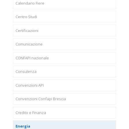
Calendario Fiere
Centro Studi
Certificazioni
Comunicazione
CONFAPI nazionale
Consulenza
Convenzioni API
Convenzioni Confapi Brescia
Credito e Finanza
Energia