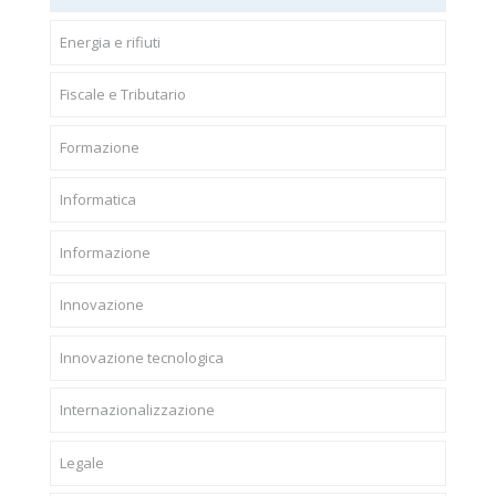
Energia e rifiuti
Fiscale e Tributario
Formazione
Informatica
Informazione
Innovazione
Innovazione tecnologica
Internazionalizzazione
Legale