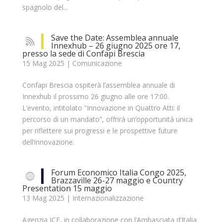
spagnolo del...
Save the Date: Assemblea annuale
Innexhub – 26 giugno 2025 ore 17,
presso la sede di Confapi Brescia
15 Mag 2025
|
Comunicazione
Confapi Brescia ospiterà l’assemblea annuale di
Innexhub il prossimo 26 giugno alle ore 17:00.
L’evento, intitolato “Innovazione in Quattro Atti: il
percorso di un mandato”, offrirà un’opportunità unica
per riflettere sui progressi e le prospettive future
dell’innovazione.
Forum Economico Italia Congo 2025,
Brazzaville 26-27 maggio e Country
Presentation 15 maggio
13 Mag 2025
|
Internazionalizzazione
Agenzia ICE, in collaborazione con l’Ambasciata d’Italia