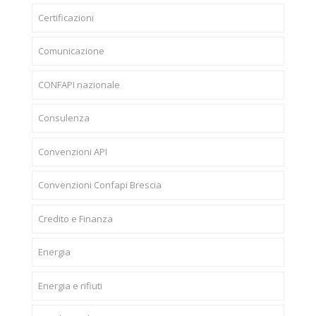
Certificazioni
Comunicazione
CONFAPI nazionale
Consulenza
Convenzioni API
Convenzioni Confapi Brescia
Credito e Finanza
Energia
Energia e rifiuti