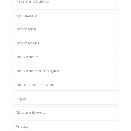
Fiscale e Tributario
Formazione
Informatica
Informazione
Innovazione
Innovazione tecnologica
Internazionalizzazione
Legale
Marchi e Brevetti
Privacy