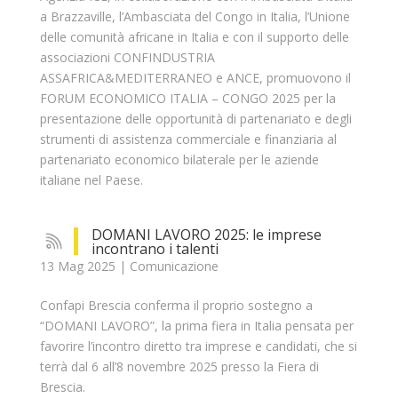
a Brazzaville, l’Ambasciata del Congo in Italia, l’Unione
delle comunità africane in Italia e con il supporto delle
associazioni CONFINDUSTRIA
ASSAFRICA&MEDITERRANEO e ANCE, promuovono il
FORUM ECONOMICO ITALIA – CONGO 2025 per la
presentazione delle opportunità di partenariato e degli
strumenti di assistenza commerciale e finanziaria al
partenariato economico bilaterale per le aziende
italiane nel Paese.
DOMANI LAVORO 2025: le imprese
incontrano i talenti
13 Mag 2025
|
Comunicazione
Confapi Brescia conferma il proprio sostegno a
“DOMANI LAVORO”, la prima fiera in Italia pensata per
favorire l’incontro diretto tra imprese e candidati, che si
terrà dal 6 all’8 novembre 2025 presso la Fiera di
Brescia.