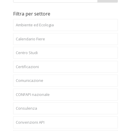
Filtra per settore
Ambiente ed Ecologia
Calendario Fiere
Centro Studi
Certificazioni
Comunicazione
CONFAPI nazionale
Consulenza
Convenzioni API