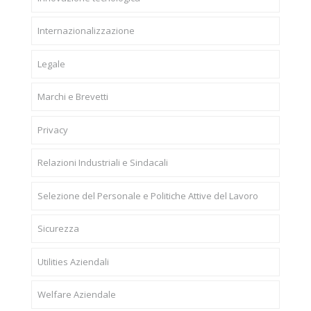
Internazionalizzazione
Legale
Marchi e Brevetti
Privacy
Relazioni Industriali e Sindacali
Selezione del Personale e Politiche Attive del Lavoro
Sicurezza
Utilities Aziendali
Welfare Aziendale