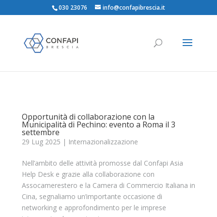
030 23076
info@confapibrescia.it
Opportunità di collaborazione con la
Municipalità di Pechino: evento a Roma il 3
settembre
29 Lug 2025
|
Internazionalizzazione
Nell’ambito delle attività promosse dal Confapi Asia
Help Desk e grazie alla collaborazione con
Assocamerestero e la Camera di Commercio Italiana in
Cina, segnaliamo un’importante occasione di
networking e approfondimento per le imprese