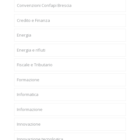
Convenzioni Confapi Brescia
Credito e Finanza
Energia
Energia e rifiuti
Fiscale e Tributario
Formazione
Informatica
Informazione
Innovazione
Innovazione tecnologica