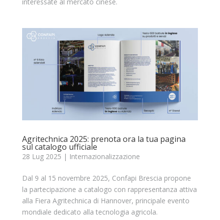
interessate al mercato cinese.
Agritechnica 2025: prenota ora la tua pagina
sul catalogo ufficiale
28 Lug 2025
|
Internazionalizzazione
Dal 9 al 15 novembre 2025, Confapi Brescia propone
la partecipazione a catalogo con rappresentanza attiva
alla Fiera Agritechnica di Hannover, principale evento
mondiale dedicato alla tecnologia agricola.