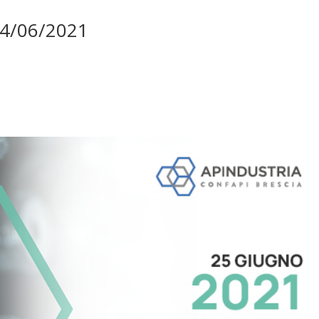
 24/06/2021