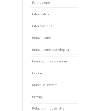
Formazione
Informatica
Informazione
Innovazione
Innovazione tecnologica
Internazionalizzazione
Legale
Marchi e Brevetti
Privacy
Relazioni Industriali e