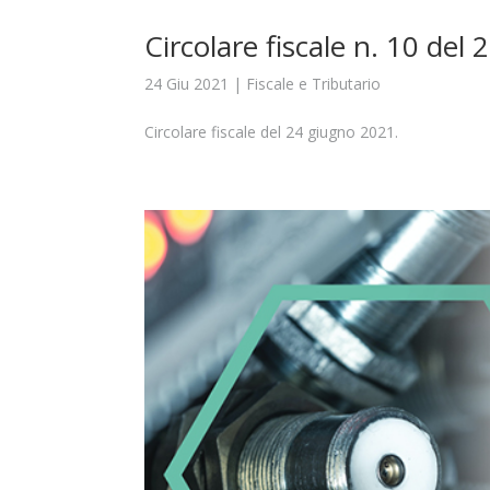
Circolare fiscale n. 10 del
24 Giu 2021
|
Fiscale e Tributario
Circolare fiscale del 24 giugno 2021.