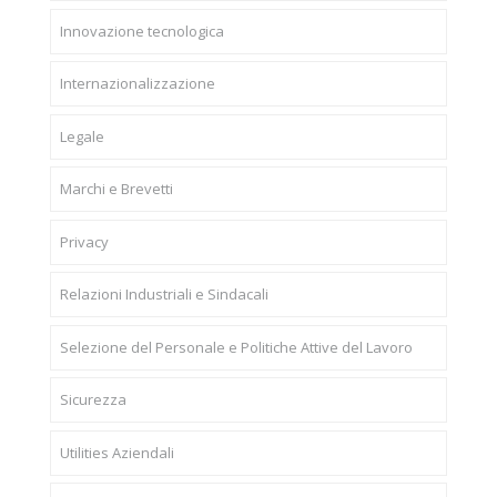
Innovazione tecnologica
Internazionalizzazione
Legale
Marchi e Brevetti
Privacy
Relazioni Industriali e Sindacali
Selezione del Personale e Politiche Attive del Lavoro
Sicurezza
Utilities Aziendali