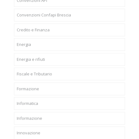
Convenzioni API
Convenzioni Confapi Brescia
Credito e Finanza
Energia
Energia e rifiuti
Fiscale e Tributario
Formazione
Informatica
Informazione
Innovazione