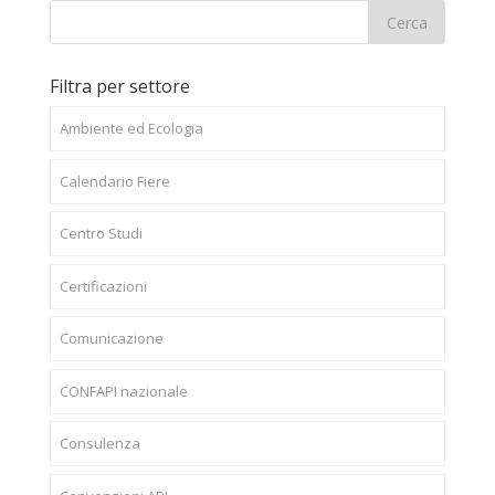
Filtra per settore
Ambiente ed Ecologia
Calendario Fiere
Centro Studi
Certificazioni
Comunicazione
CONFAPI nazionale
Consulenza