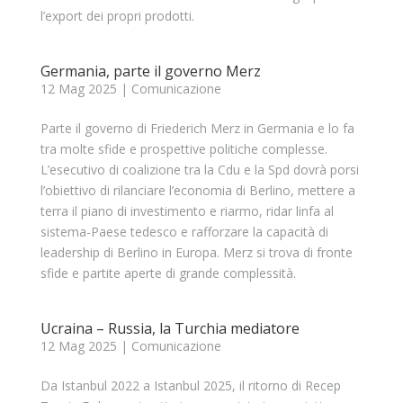
l’export dei propri prodotti.
Germania, parte il governo Merz
12 Mag 2025
|
Comunicazione
Parte il governo di Friederich Merz in Germania e lo fa
tra molte sfide e prospettive politiche complesse.
L’esecutivo di coalizione tra la Cdu e la Spd dovrà porsi
l’obiettivo di rilanciare l’economia di Berlino, mettere a
terra il piano di investimento e riarmo, ridar linfa al
sistema-Paese tedesco e rafforzare la capacità di
leadership di Berlino in Europa. Merz si trova di fronte
sfide e partite aperte di grande complessità.
Ucraina – Russia, la Turchia mediatore
12 Mag 2025
|
Comunicazione
Da Istanbul 2022 a Istanbul 2025, il ritorno di Recep