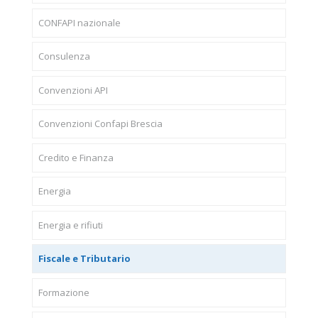
CONFAPI nazionale
Consulenza
Convenzioni API
Convenzioni Confapi Brescia
Credito e Finanza
Energia
Energia e rifiuti
Fiscale e Tributario
Formazione