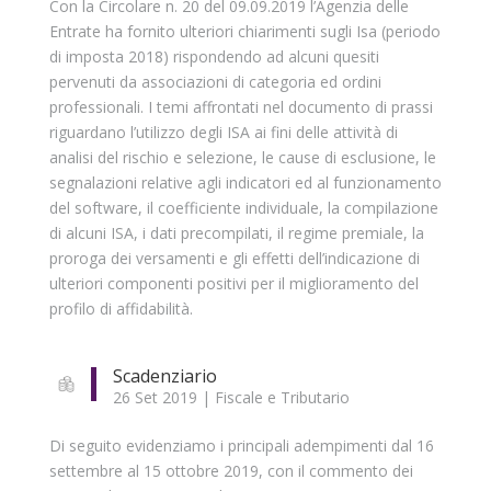
Con la Circolare n. 20 del 09.09.2019 l’Agenzia delle
Entrate ha fornito ulteriori chiarimenti sugli Isa (periodo
di imposta 2018) rispondendo ad alcuni quesiti
pervenuti da associazioni di categoria ed ordini
professionali. I temi affrontati nel documento di prassi
riguardano l’utilizzo degli ISA ai fini delle attività di
analisi del rischio e selezione, le cause di esclusione, le
segnalazioni relative agli indicatori ed al funzionamento
del software, il coefficiente individuale, la compilazione
di alcuni ISA, i dati precompilati, il regime premiale, la
proroga dei versamenti e gli effetti dell’indicazione di
ulteriori componenti positivi per il miglioramento del
profilo di affidabilità.
Scadenziario
26 Set 2019
|
Fiscale e Tributario
Di seguito evidenziamo i principali adempimenti dal 16
settembre al 15 ottobre 2019, con il commento dei