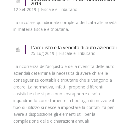
2019
12 Set 2019
|
Fiscale e Tributario
La circolare quindicinale completa dedicata alle novità
in materia fiscale e tributaria.
L’acquisto e la vendita di auto aziendali
25 Lug 2019
|
Fiscale e Tributario
La ricorrenza dell’acquisto e della rivendita delle auto
aziendali determina la necessità di avere chiare le
conseguenze contabili e tributarie che si vengono a
creare. La normativa, infatti, propone differenti
casistiche che si possono sovrapporre e solo
inquadrando correttamente la tipologia di mezzo e il
tipo di utilizzo si riesce a impostare la contabilità per
avere a disposizione gli elementi utili per la
compilazione delle dichiarazioni annuali.