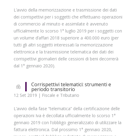
L’avvio della memorizzazione e trasmissione dei dati
dei corrispettivi per i soggetti che effettuano operazioni
di commercio al minuto e assimilate è avvenuto
ufficialmente lo scorso 1° luglio 2019 per i soggetti con
un volume d’affari 2018 superiore a 400.000 euro (per
tutti gli altri soggetti interessati la memorizzazione
elettronica e la trasmissione telematica dei dati dei
corrispettivi giornalieri delle cessioni di beni decorrerà
dal 1° gennaio 2020).
Corrispettivi telematici: strumenti e
periodo transitorio
12 Set 2019
|
Fiscale e Tributario
L’avvio della fase “telematica” della certificazione delle
operazioni Iva è decollata ufficialmente lo scorso 1°
gennaio 2019 con l’obbligo generalizzato di utilizzare la
fattura elettronica. Dal prossimo 1° gennaio 2020,