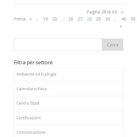
Pagina 28 di 69
«
Prima
«
...
10
20
...
26
27
28
29
30
...
40
50
»
Filtra per settore
Ambiente ed Ecologia
Calendario Fiere
Centro Studi
Certificazioni
Comunicazione