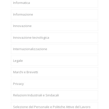
Informatica
Informazione
Innovazione
Innovazione tecnologica
Internazionalizzazione
Legale
Marchi e Brevetti
Privacy
Relazioni Industriali e Sindacali
Selezione del Personale e Politiche Attive del Lavoro