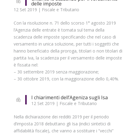
delle imposte
12 Set 2019
|
Fiscale e Tributario
Con la risoluzione n. 71 dello scorso 1° agosto 2019
l’Agenzia delle entrate è tornata sul tema della
scadenza delle imposte specificando che nel caso di
versamento in unica soluzione, per tutti i soggetti che
hanno beneficiato della proroga, titolari o non titolari di
partita Iva, la scadenza per il versamento delle imposte
è fissata nel:
– 30 settembre 2019 senza maggiorazione;
– 30 ottobre 2019, con la maggiorazione dello 0,40%.
I chiarimenti dell’Ageniza sugli Isa
12 Set 2019
|
Fiscale e Tributario
Nella dichiarazione dei redditi 2019 per il periodo
d’imposta 2018 debuttano gli Isa (indici sintetici di
affidabilità fiscale), che vanno a sostituire i “vecchi”