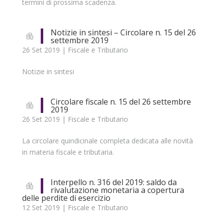
termini di prossima scadenza.
Notizie in sintesi – Circolare n. 15 del 26
settembre 2019
26 Set 2019
|
Fiscale e Tributario
Notizie in sintesi
Circolare fiscale n. 15 del 26 settembre
2019
26 Set 2019
|
Fiscale e Tributario
La circolare quindicinale completa dedicata alle novità
in materia fiscale e tributaria.
Interpello n. 316 del 2019: saldo da
rivalutazione monetaria a copertura
delle perdite di esercizio
12 Set 2019
|
Fiscale e Tributario