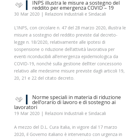
INPS illustra le misure a sostegno del
reddito per emergenza COVID – 19
30 Mar 2020
|
Relazioni Industriali e Sindacali
L’INPS, con circolare n. 47 del 28 marzo 2020, illustra le
misure a sostegno del reddito previste dal decreto-
legge n. 18/2020, relativamente alle ipotesi di
sospensione o riduzione dell’attività lavorativa per
eventi riconducibili all’emergenza epidemiologica da
COVID-19, nonché sulla gestione dell’iter concessorio
relativo alle medesime misure previste dagli articoli 19,
20, 21 e 22 del citato decreto.
Norme speciali in materia di riduzione
dell’orario di lavoro e di sostegno ai
lavoratori
19 Mar 2020
|
Relazioni Industriali e Sindacali
A mezzo del D.L. Cura Italia, in vigore dal 17 marzo
2020, il Governo italiano è intervenuto con urgenza in