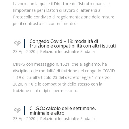
Lavoro con la quale il Direttore dell’Istituto ribadisce
l’importanza per i Datori di lavoro di attenersi al
Protocollo condiviso di regolamentazione delle misure
per il contrasto e il contenimento...
Congedo Covid – 19: modalità di
fruizione e compatibilità con altri istituti
23 Apr 2020
|
Relazioni Industriali e Sindacali
L’INPS con messaggio n. 1621, che alleghiamo, ha
disciplinato le modalità di fruizione del congedo COVID
– 19 di cui all’articolo 23 del decreto legge 17 marzo
2020, n. 18 e le compatibilità dello stesso con la
fruizione di altri tipi di permesso o...
C.I.G.O.: calcolo delle settimane,
minimale e altro
23 Apr 2020
|
Relazioni Industriali e Sindacali