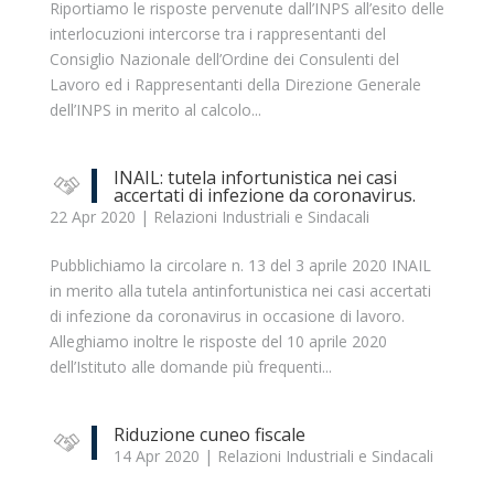
Riportiamo le risposte pervenute dall’INPS all’esito delle
interlocuzioni intercorse tra i rappresentanti del
Consiglio Nazionale dell’Ordine dei Consulenti del
Lavoro ed i Rappresentanti della Direzione Generale
dell’INPS in merito al calcolo...
INAIL: tutela infortunistica nei casi
accertati di infezione da coronavirus.
22 Apr 2020
|
Relazioni Industriali e Sindacali
Pubblichiamo la circolare n. 13 del 3 aprile 2020 INAIL
in merito alla tutela antinfortunistica nei casi accertati
di infezione da coronavirus in occasione di lavoro.
Alleghiamo inoltre le risposte del 10 aprile 2020
dell’Istituto alle domande più frequenti...
Riduzione cuneo fiscale
14 Apr 2020
|
Relazioni Industriali e Sindacali