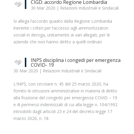
CIGD: accordo Regione Lombardia
30 Mar 2020
|
Relazioni Industriali e Sindacali
Si allega l’accordo quadro della Regione Lombardia
inerente i criteri per l’accesso agli ammortizzatori
sociali in deroga, unitamente ai vari allegati, per le
aziende che non hanno diritto a quelli ordinari.
INPS disciplina i congedi per emergenza
COVID- 19
30 Mar 2020
|
Relazioni Industriali e Sindacali
L’INPS, con circolare n. 45 del 25 marzo 2020, ha
fornito le istruzioni amministrative in materia di diritto
alla fruizione del congedo per emergenza COVID – 19
e di permessi indennizzati di cui alla legge n. 104/1992
introdotti dagli articoli 23 e 24 del decreto-legge 17
marzo 2020, n. 18.