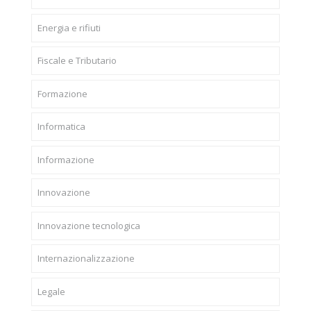
Energia e rifiuti
Fiscale e Tributario
Formazione
Informatica
Informazione
Innovazione
Innovazione tecnologica
Internazionalizzazione
Legale