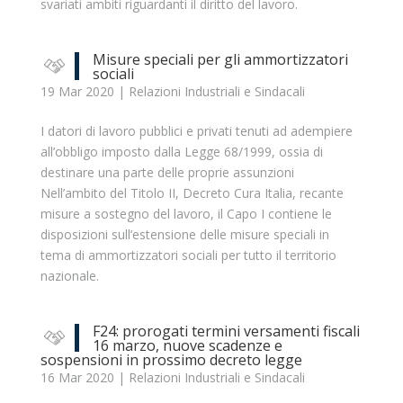
svariati ambiti riguardanti il diritto del lavoro.
Misure speciali per gli ammortizzatori
sociali
19 Mar 2020
|
Relazioni Industriali e Sindacali
I datori di lavoro pubblici e privati tenuti ad adempiere
all’obbligo imposto dalla Legge 68/1999, ossia di
destinare una parte delle proprie assunzioni
Nell’ambito del Titolo II, Decreto Cura Italia, recante
misure a sostegno del lavoro, il Capo I contiene le
disposizioni sull’estensione delle misure speciali in
tema di ammortizzatori sociali per tutto il territorio
nazionale.
F24: prorogati termini versamenti fiscali
16 marzo, nuove scadenze e
sospensioni in prossimo decreto legge
16 Mar 2020
|
Relazioni Industriali e Sindacali