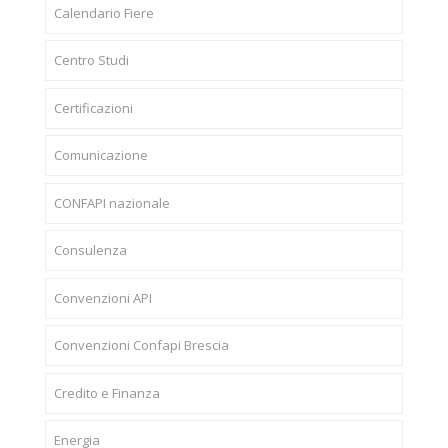
Calendario Fiere
Centro Studi
Certificazioni
Comunicazione
CONFAPI nazionale
Consulenza
Convenzioni API
Convenzioni Confapi Brescia
Credito e Finanza
Energia