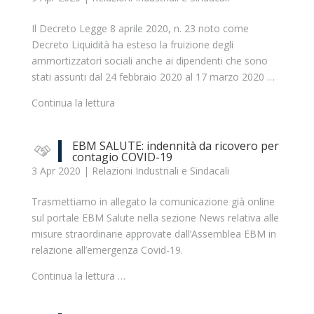
Il Decreto Legge 8 aprile 2020, n. 23 noto come
Decreto Liquidità ha esteso la fruizione degli
ammortizzatori sociali anche ai dipendenti che sono
stati assunti dal 24 febbraio 2020 al 17 marzo 2020 …
Continua la lettura
EBM SALUTE: indennità da ricovero per
contagio COVID-19
3 Apr 2020
|
Relazioni Industriali e Sindacali
Trasmettiamo in allegato la comunicazione già online
sul portale EBM Salute nella sezione News relativa alle
misure straordinarie approvate dall’Assemblea EBM in
relazione all’emergenza Covid-19.
Continua la lettura …