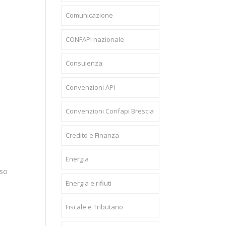
Comunicazione
CONFAPI nazionale
Consulenza
Convenzioni API
Convenzioni Confapi Brescia
Credito e Finanza
Energia
rso
Energia e rifiuti
Fiscale e Tributario