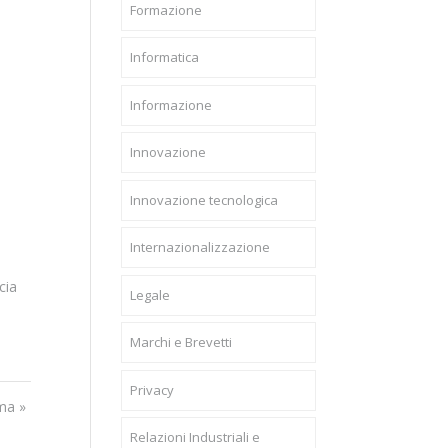
Formazione
Informatica
Informazione
Innovazione
Innovazione tecnologica
Internazionalizzazione
cia
Legale
Marchi e Brevetti
Privacy
ma »
Relazioni Industriali e