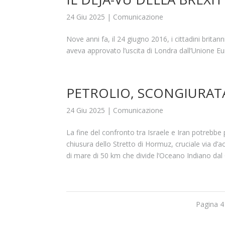
24 Giu 2025
|
Comunicazione
Nove anni fa, il 24 giugno 2016, i cittadini britan
aveva approvato l’uscita di Londra dall’Unione 
PETROLIO, SCONGIURAT
24 Giu 2025
|
Comunicazione
La fine del confronto tra Israele e Iran potrebbe
chiusura dello Stretto di Hormuz, cruciale via d’a
di mare di 50 km che divide l’Oceano Indiano dal 
Pagina 4